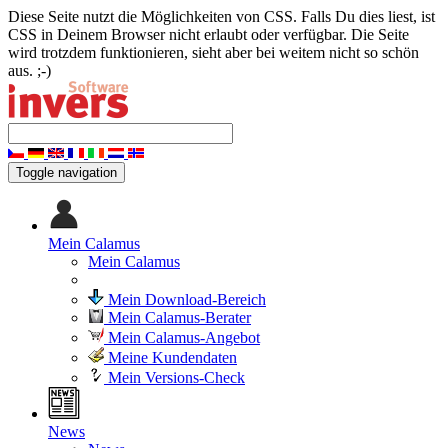
Diese Seite nutzt die Möglichkeiten von CSS. Falls Du dies liest, ist
CSS in Deinem Browser nicht erlaubt oder verfügbar. Die Seite
wird trotzdem funktionieren, sieht aber bei weitem nicht so schön
aus. ;-)
Toggle navigation
Mein Calamus
Mein Calamus
Mein Download-Bereich
Mein Calamus-Berater
Mein Calamus-Angebot
Meine Kundendaten
Mein Versions-Check
News