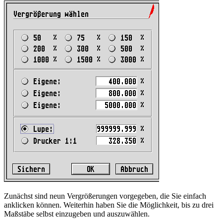
Zunächst sind neun Vergrößerungen vorgegeben, die Sie einfach
anklicken können. Weiterhin haben Sie die Möglichkeit, bis zu drei
Maßstäbe selbst einzugeben und auszuwählen.