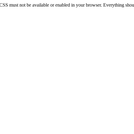
 CSS must not be available or enabled in your browser. Everything should