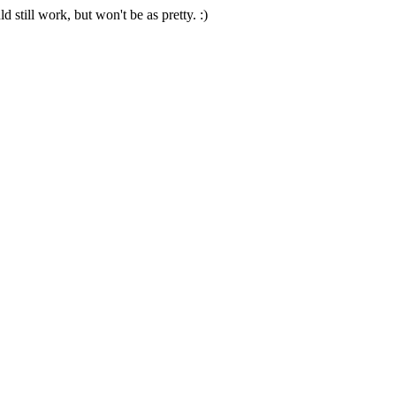
 still work, but won't be as pretty. :)