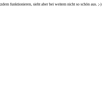
zdem funktionieren, sieht aber bei weitem nicht so schön aus. ;-)