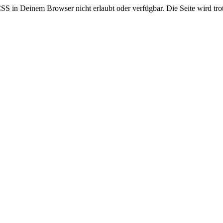
CSS in Deinem Browser nicht erlaubt oder verfügbar. Die Seite wird trot