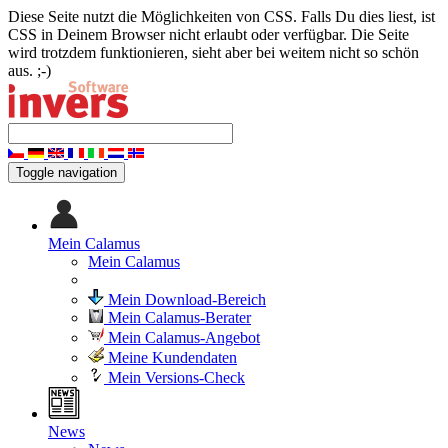
Diese Seite nutzt die Möglichkeiten von CSS. Falls Du dies liest, ist
CSS in Deinem Browser nicht erlaubt oder verfügbar. Die Seite
wird trotzdem funktionieren, sieht aber bei weitem nicht so schön
aus. ;-)
Toggle navigation
Mein Calamus
Mein Calamus
Mein Download-Bereich
Mein Calamus-Berater
Mein Calamus-Angebot
Meine Kundendaten
Mein Versions-Check
News