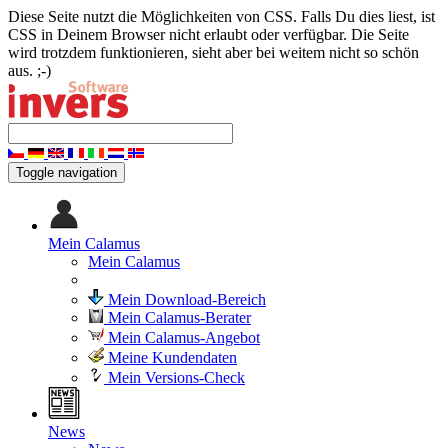
Diese Seite nutzt die Möglichkeiten von CSS. Falls Du dies liest, ist
CSS in Deinem Browser nicht erlaubt oder verfügbar. Die Seite
wird trotzdem funktionieren, sieht aber bei weitem nicht so schön
aus. ;-)
Toggle navigation
Mein Calamus
Mein Calamus
Mein Download-Bereich
Mein Calamus-Berater
Mein Calamus-Angebot
Meine Kundendaten
Mein Versions-Check
News