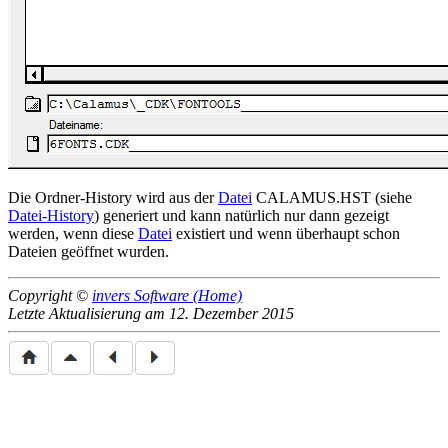
Die Ordner-History wird aus der
Datei
CALAMUS.HST (siehe
Datei-History
) generiert und kann natürlich nur dann gezeigt
werden, wenn diese
Datei
existiert und wenn überhaupt schon
Dateien geöffnet wurden.
Copyright ©
invers Software (Home)
Letzte Aktualisierung am 12. Dezember 2015