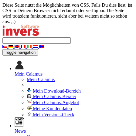
Diese Seite nutzt die Möglichkeiten von CSS. Falls Du dies liest, ist
CSS in Deinem Browser nicht erlaubt oder verfügbar. Die Seite
wird trotzdem funktionieren, sieht aber bei weitem nicht so schön
aus. ;-)
Toggle navigation
Mein Calamus
Mein Calamus
Mein Download-Bereich
Mein Calamus-Berater
Mein Calamus-Angebot
Meine Kundendaten
Mein Versions-Check
News