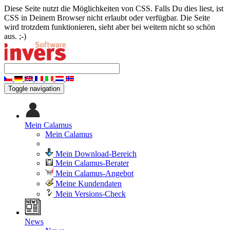
Diese Seite nutzt die Möglichkeiten von CSS. Falls Du dies liest, ist
CSS in Deinem Browser nicht erlaubt oder verfügbar. Die Seite
wird trotzdem funktionieren, sieht aber bei weitem nicht so schön
aus. ;-)
Toggle navigation
Mein Calamus
Mein Calamus
Mein Download-Bereich
Mein Calamus-Berater
Mein Calamus-Angebot
Meine Kundendaten
Mein Versions-Check
News