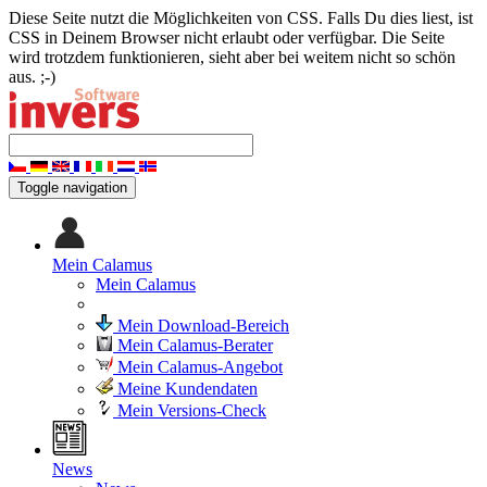
Diese Seite nutzt die Möglichkeiten von CSS. Falls Du dies liest, ist
CSS in Deinem Browser nicht erlaubt oder verfügbar. Die Seite
wird trotzdem funktionieren, sieht aber bei weitem nicht so schön
aus. ;-)
Toggle navigation
Mein Calamus
Mein Calamus
Mein Download-Bereich
Mein Calamus-Berater
Mein Calamus-Angebot
Meine Kundendaten
Mein Versions-Check
News