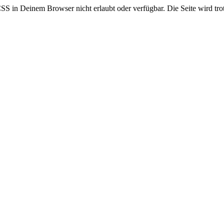
CSS in Deinem Browser nicht erlaubt oder verfügbar. Die Seite wird trot