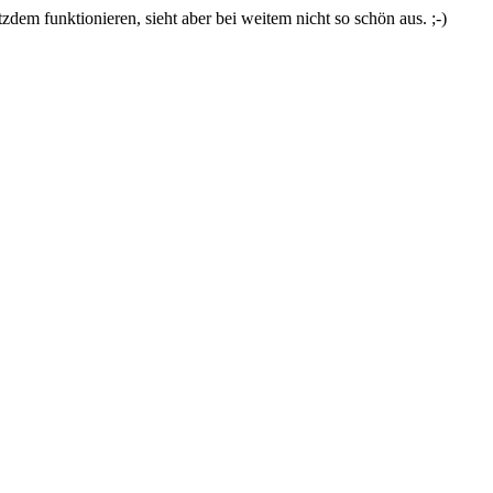
zdem funktionieren, sieht aber bei weitem nicht so schön aus. ;-)