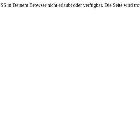
CSS in Deinem Browser nicht erlaubt oder verfügbar. Die Seite wird trot