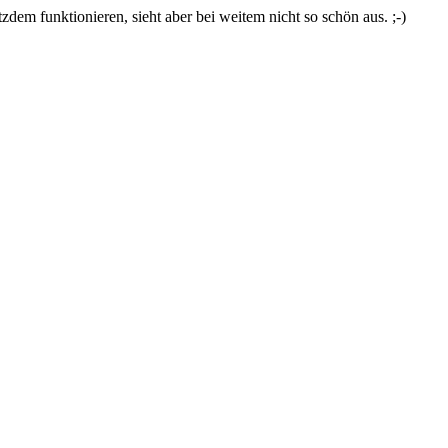
zdem funktionieren, sieht aber bei weitem nicht so schön aus. ;-)