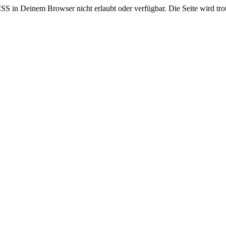
CSS in Deinem Browser nicht erlaubt oder verfügbar. Die Seite wird trot