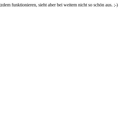
zdem funktionieren, sieht aber bei weitem nicht so schön aus. ;-)