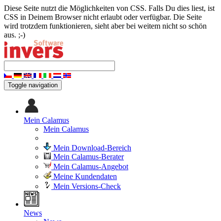
Diese Seite nutzt die Möglichkeiten von CSS. Falls Du dies liest, ist
CSS in Deinem Browser nicht erlaubt oder verfügbar. Die Seite
wird trotzdem funktionieren, sieht aber bei weitem nicht so schön
aus. ;-)
Toggle navigation
Mein Calamus
Mein Calamus
Mein Download-Bereich
Mein Calamus-Berater
Mein Calamus-Angebot
Meine Kundendaten
Mein Versions-Check
News