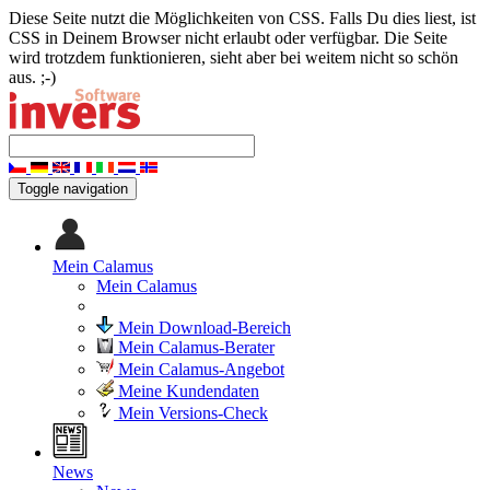
Diese Seite nutzt die Möglichkeiten von CSS. Falls Du dies liest, ist
CSS in Deinem Browser nicht erlaubt oder verfügbar. Die Seite
wird trotzdem funktionieren, sieht aber bei weitem nicht so schön
aus. ;-)
Toggle navigation
Mein Calamus
Mein Calamus
Mein Download-Bereich
Mein Calamus-Berater
Mein Calamus-Angebot
Meine Kundendaten
Mein Versions-Check
News