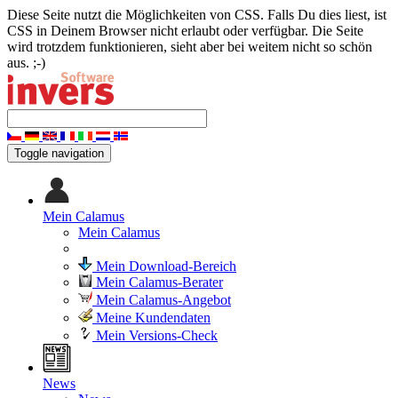
Diese Seite nutzt die Möglichkeiten von CSS. Falls Du dies liest, ist
CSS in Deinem Browser nicht erlaubt oder verfügbar. Die Seite
wird trotzdem funktionieren, sieht aber bei weitem nicht so schön
aus. ;-)
Toggle navigation
Mein Calamus
Mein Calamus
Mein Download-Bereich
Mein Calamus-Berater
Mein Calamus-Angebot
Meine Kundendaten
Mein Versions-Check
News