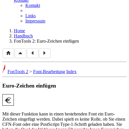
Kontakt
Kontakt
Links
Impressum
Home
Handbuch
FonTools 2: Euro-Zeichen einfügen
FonTools 2
>
Font-Bearbeitung
Index
Euro-Zeichen einfügen
Mit dieser Funktion kann in einen bestehenden Font ein Euro-
Zeichen eingefügt werden. Dabei spielt es keine Rolle, ob Sie einen
CFN-Font oder eine PostScript-Type-1-Schrift geladen haben. Sie