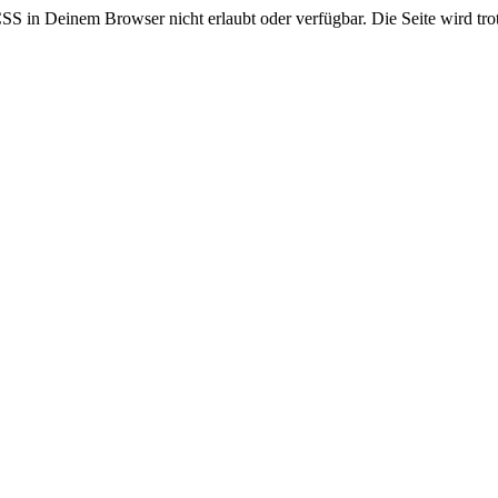
CSS in Deinem Browser nicht erlaubt oder verfügbar. Die Seite wird trot