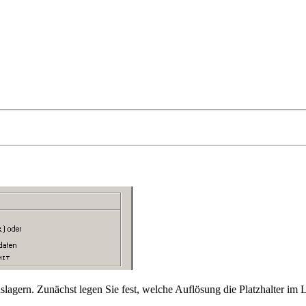
slagern. Zunächst legen Sie fest, welche Auflösung die Platzhalter i