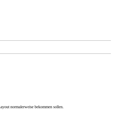
m Layout normalerweise bekommen sollen.