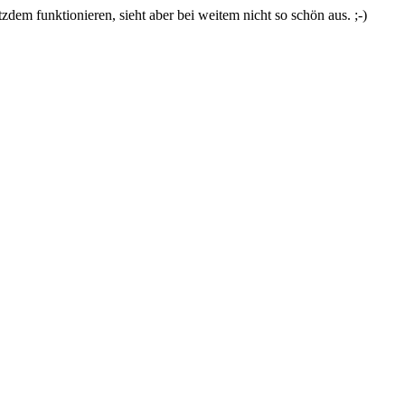
zdem funktionieren, sieht aber bei weitem nicht so schön aus. ;-)