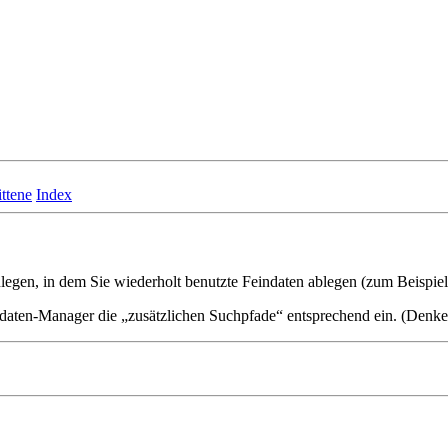
ttene
Index
legen, in dem Sie wiederholt benutzte Feindaten ablegen (zum Beispiel
indaten-Manager die
zusätzlichen Suchpfade
entsprechend ein. (Denke