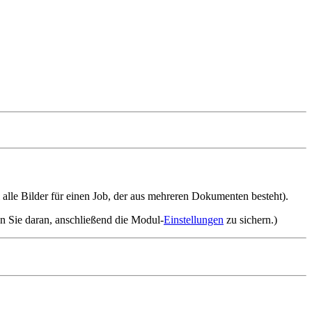
 alle Bilder für einen Job, der aus mehreren Dokumenten besteht).
n Sie daran, anschließend die Modul-
Einstellungen
zu sichern.)