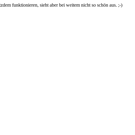
zdem funktionieren, sieht aber bei weitem nicht so schön aus. ;-)