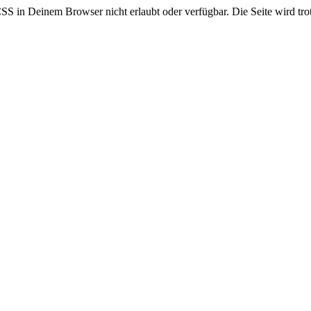
CSS in Deinem Browser nicht erlaubt oder verfügbar. Die Seite wird trot