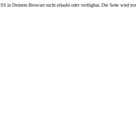
CSS in Deinem Browser nicht erlaubt oder verfügbar. Die Seite wird trot