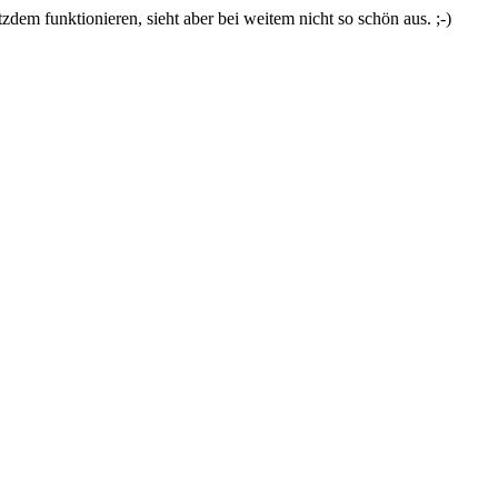
zdem funktionieren, sieht aber bei weitem nicht so schön aus. ;-)