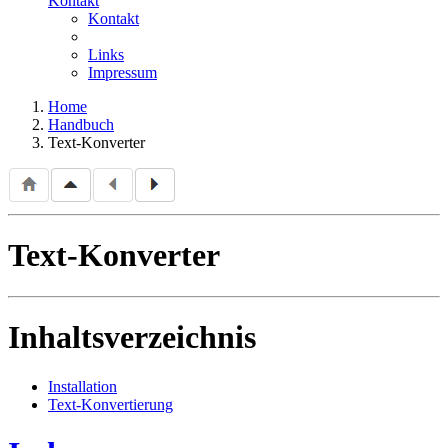
Kontakt
Kontakt
Links
Impressum
Home
Handbuch
Text-Konverter
Text-Konverter
Inhaltsverzeichnis
Installation
Text-Konvertierung