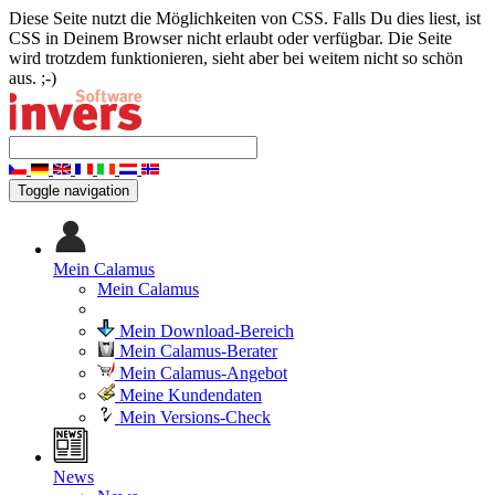
Diese Seite nutzt die Möglichkeiten von CSS. Falls Du dies liest, ist
CSS in Deinem Browser nicht erlaubt oder verfügbar. Die Seite
wird trotzdem funktionieren, sieht aber bei weitem nicht so schön
aus. ;-)
Toggle navigation
Mein Calamus
Mein Calamus
Mein Download-Bereich
Mein Calamus-Berater
Mein Calamus-Angebot
Meine Kundendaten
Mein Versions-Check
News