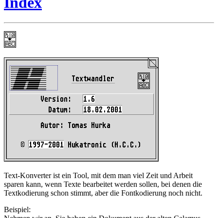
Index
Text-Konverter ist ein Tool, mit dem man viel Zeit und Arbeit
sparen kann, wenn Texte bearbeitet werden sollen, bei denen die
Textkodierung schon stimmt, aber die Fontkodierung noch nicht.
Beispiel: