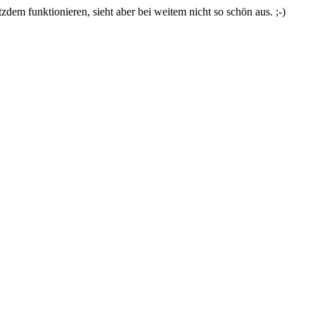
zdem funktionieren, sieht aber bei weitem nicht so schön aus. ;-)