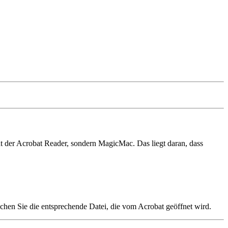
t der Acrobat Reader, sondern MagicMac. Das liegt daran, dass
hen Sie die entsprechende Datei, die vom Acrobat geöffnet wird.