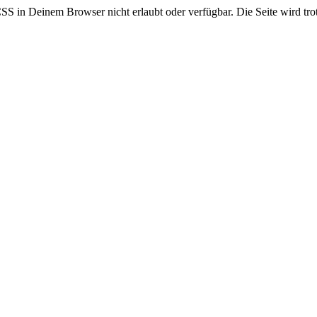
CSS in Deinem Browser nicht erlaubt oder verfügbar. Die Seite wird trot