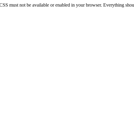
 CSS must not be available or enabled in your browser. Everything should