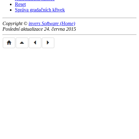
Reset
Správa gradačních křivek
Copyright ©
invers Software (Home)
Poslední aktualizace 24. června 2015