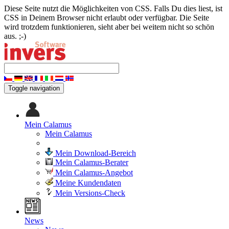
Diese Seite nutzt die Möglichkeiten von CSS. Falls Du dies liest, ist
CSS in Deinem Browser nicht erlaubt oder verfügbar. Die Seite
wird trotzdem funktionieren, sieht aber bei weitem nicht so schön
aus. ;-)
Toggle navigation
Mein Calamus
Mein Calamus
Mein Download-Bereich
Mein Calamus-Berater
Mein Calamus-Angebot
Meine Kundendaten
Mein Versions-Check
News