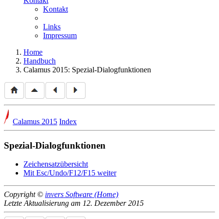
Kontakt
Kontakt
Links
Impressum
Home
Handbuch
Calamus 2015: Spezial-Dialogfunktionen
Calamus 2015
Index
Spezial-Dialogfunktionen
Zeichensatzübersicht
Mit Esc/Undo/F12/F15 weiter
Copyright ©
invers Software (Home)
Letzte Aktualisierung am 12. Dezember 2015