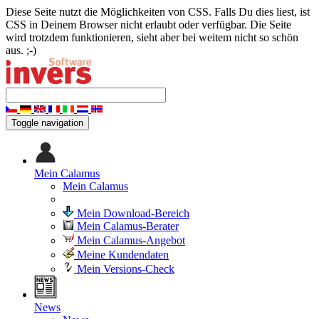
Diese Seite nutzt die Möglichkeiten von CSS. Falls Du dies liest, ist
CSS in Deinem Browser nicht erlaubt oder verfügbar. Die Seite
wird trotzdem funktionieren, sieht aber bei weitem nicht so schön
aus. ;-)
Toggle navigation
Mein Calamus
Mein Calamus
Mein Download-Bereich
Mein Calamus-Berater
Mein Calamus-Angebot
Meine Kundendaten
Mein Versions-Check
News