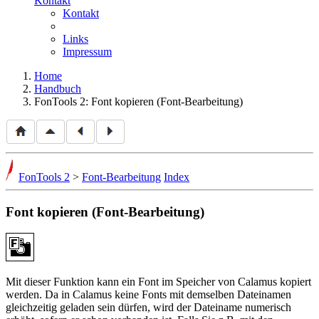
Kontakt
Kontakt
Links
Impressum
Home
Handbuch
FonTools 2: Font kopieren (Font-Bearbeitung)
FonTools 2
>
Font-Bearbeitung
Index
Font kopieren (Font-Bearbeitung)
Mit dieser Funktion kann ein Font im Speicher von Calamus kopiert
werden. Da in Calamus keine Fonts mit demselben Dateinamen
gleichzeitig geladen sein dürfen, wird der Dateiname numerisch