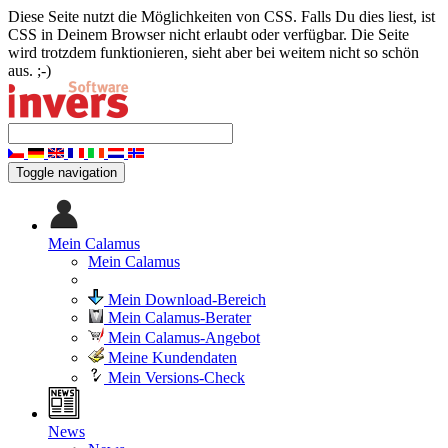
Diese Seite nutzt die Möglichkeiten von CSS. Falls Du dies liest, ist
CSS in Deinem Browser nicht erlaubt oder verfügbar. Die Seite
wird trotzdem funktionieren, sieht aber bei weitem nicht so schön
aus. ;-)
Toggle navigation
Mein Calamus
Mein Calamus
Mein Download-Bereich
Mein Calamus-Berater
Mein Calamus-Angebot
Meine Kundendaten
Mein Versions-Check
News