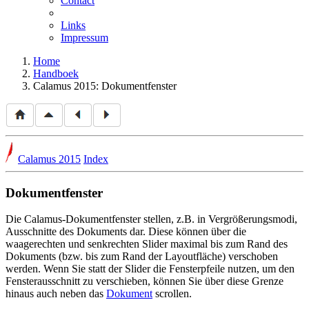
Contact
Links
Impressum
Home
Handboek
Calamus 2015: Dokumentfenster
Calamus 2015
Index
Dokumentfenster
Die Calamus-Dokumentfenster stellen, z.B. in Vergrößerungsmodi,
Ausschnitte des Dokuments dar. Diese können über die
waagerechten und senkrechten Slider maximal bis zum Rand des
Dokuments (bzw. bis zum Rand der Layoutfläche) verschoben
werden. Wenn Sie statt der Slider die Fensterpfeile nutzen, um den
Fensterausschnitt zu verschieben, können Sie über diese Grenze
hinaus auch neben das
Dokument
scrollen.