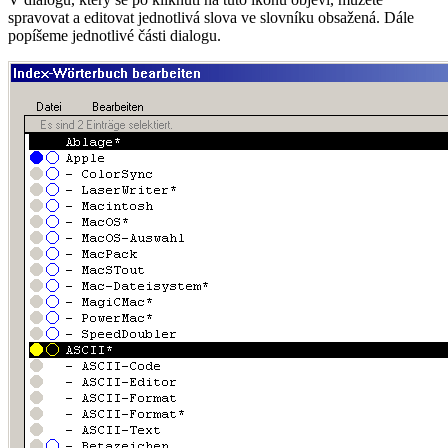
spravovat a editovat jednotlivá slova ve slovníku obsažená. Dále
popíšeme jednotlivé části dialogu.