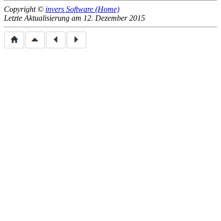
Copyright ©
invers Software (Home)
Letzte Aktualisierung am 12. Dezember 2015