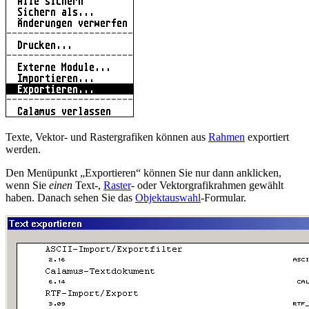
Texte, Vektor- und Rastergrafiken können aus
Rahmen
exportiert
werden.
Den Menüpunkt
Exportieren
können Sie nur dann anklicken,
wenn Sie
einen
Text-,
Raster
- oder Vektorgrafikrahmen gewählt
haben. Danach sehen Sie das
Objektauswahl
-Formular.