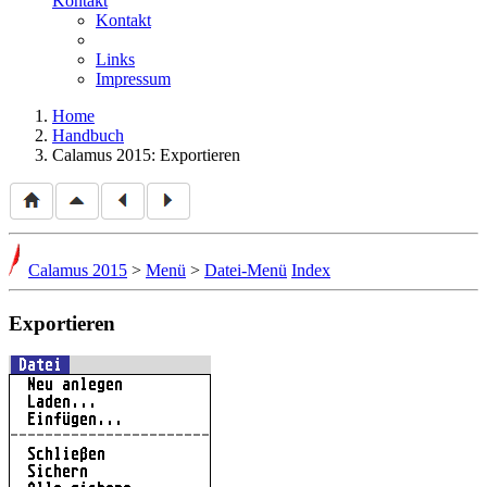
Kontakt
Kontakt
Links
Impressum
Home
Handbuch
Calamus 2015: Exportieren
Calamus 2015
>
Menü
>
Datei-Menü
Index
Exportieren