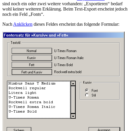
sind noch ein oder zwei weitere vorhanden:
Exportieren
bedarf
wohl keiner weiteren Erklärung. Beim Text-Export erscheint jedoch
noch ein Feld
Fonts
.
Nach
Anklicken
dieses Feldes erscheint das folgende Formular: