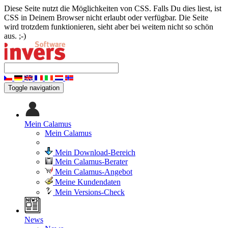
Diese Seite nutzt die Möglichkeiten von CSS. Falls Du dies liest, ist
CSS in Deinem Browser nicht erlaubt oder verfügbar. Die Seite
wird trotzdem funktionieren, sieht aber bei weitem nicht so schön
aus. ;-)
Toggle navigation
Mein Calamus
Mein Calamus
Mein Download-Bereich
Mein Calamus-Berater
Mein Calamus-Angebot
Meine Kundendaten
Mein Versions-Check
News