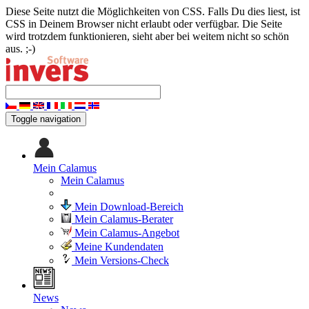
Diese Seite nutzt die Möglichkeiten von CSS. Falls Du dies liest, ist
CSS in Deinem Browser nicht erlaubt oder verfügbar. Die Seite
wird trotzdem funktionieren, sieht aber bei weitem nicht so schön
aus. ;-)
Toggle navigation
Mein Calamus
Mein Calamus
Mein Download-Bereich
Mein Calamus-Berater
Mein Calamus-Angebot
Meine Kundendaten
Mein Versions-Check
News