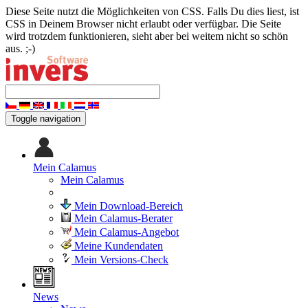
Diese Seite nutzt die Möglichkeiten von CSS. Falls Du dies liest, ist
CSS in Deinem Browser nicht erlaubt oder verfügbar. Die Seite
wird trotzdem funktionieren, sieht aber bei weitem nicht so schön
aus. ;-)
Toggle navigation
Mein Calamus
Mein Calamus
Mein Download-Bereich
Mein Calamus-Berater
Mein Calamus-Angebot
Meine Kundendaten
Mein Versions-Check
News