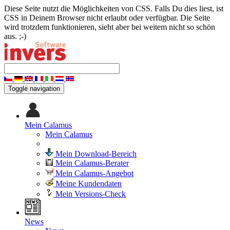
Diese Seite nutzt die Möglichkeiten von CSS. Falls Du dies liest, ist
CSS in Deinem Browser nicht erlaubt oder verfügbar. Die Seite
wird trotzdem funktionieren, sieht aber bei weitem nicht so schön
aus. ;-)
Toggle navigation
Mein Calamus
Mein Calamus
Mein Download-Bereich
Mein Calamus-Berater
Mein Calamus-Angebot
Meine Kundendaten
Mein Versions-Check
News