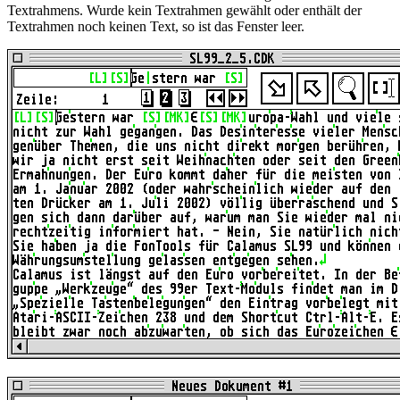
Textrahmens. Wurde kein Textrahmen gewählt oder enthält der
Textrahmen noch keinen Text, so ist das Fenster leer.