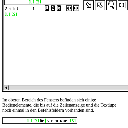
Im oberen Bereich des Fensters befinden sich einige
Bedienelemente, die bis auf die Zeilenanzeige und die Textlupe
noch einmal in den Befehlsfeldern vorhanden sind.