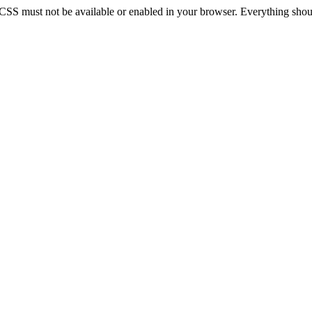
 CSS must not be available or enabled in your browser. Everything should