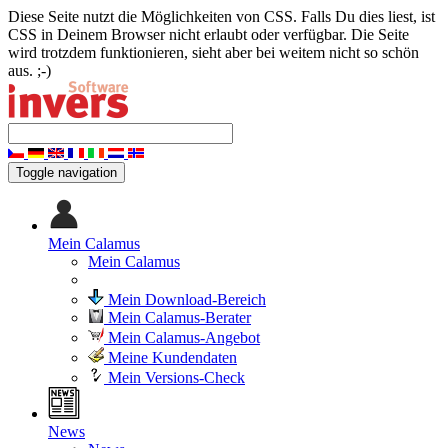
Diese Seite nutzt die Möglichkeiten von CSS. Falls Du dies liest, ist
CSS in Deinem Browser nicht erlaubt oder verfügbar. Die Seite
wird trotzdem funktionieren, sieht aber bei weitem nicht so schön
aus. ;-)
Toggle navigation
Mein Calamus
Mein Calamus
Mein Download-Bereich
Mein Calamus-Berater
Mein Calamus-Angebot
Meine Kundendaten
Mein Versions-Check
News