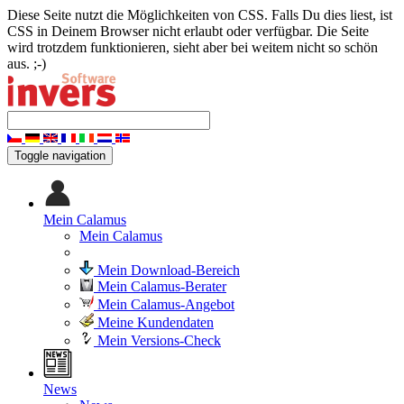
Diese Seite nutzt die Möglichkeiten von CSS. Falls Du dies liest, ist
CSS in Deinem Browser nicht erlaubt oder verfügbar. Die Seite
wird trotzdem funktionieren, sieht aber bei weitem nicht so schön
aus. ;-)
Toggle navigation
Mein Calamus
Mein Calamus
Mein Download-Bereich
Mein Calamus-Berater
Mein Calamus-Angebot
Meine Kundendaten
Mein Versions-Check
News