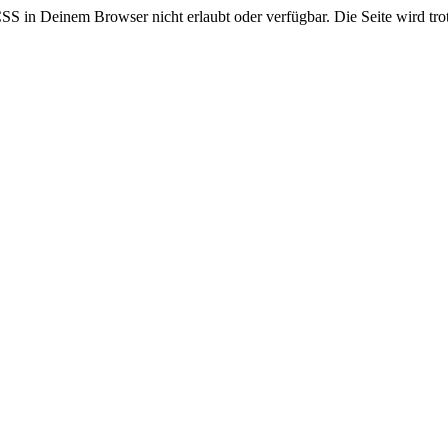
CSS in Deinem Browser nicht erlaubt oder verfügbar. Die Seite wird trot