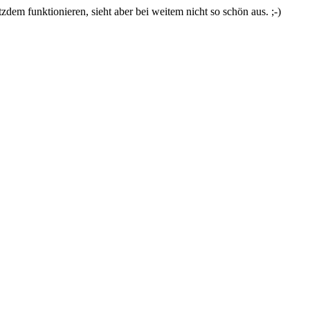
zdem funktionieren, sieht aber bei weitem nicht so schön aus. ;-)