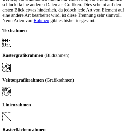
schluckt keine anderen Daten als Grafiken. Dies scheint auf den
ersten Blick etwas hinderlich, da jedoch jede Art von Element auf
eine andere Art bearbeitet wird, ist diese Trennung sehr sinnvoll.
Neun Arten von
Rahmen
gibt es bisher insgesamt:
Textrahmen
Rastergrafikrahmen
(Bildrahmen)
Vektorgrafikrahmen
(Grafikrahmen)
Linienrahmen
Rasterflächenrahmen