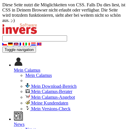
Diese Seite nutzt die Möglichkeiten von CSS. Falls Du dies liest, ist
CSS in Deinem Browser nicht erlaubt oder verfügbar. Die Seite
wird trotzdem funktionieren, sieht aber bei weitem nicht so schön
aus. ;-)
Toggle navigation
Mein Calamus
Mein Calamus
Mein Download-Bereich
Mein Calamus-Berater
Mein Calamus-Angebot
Meine Kundendaten
Mein Versions-Check
News