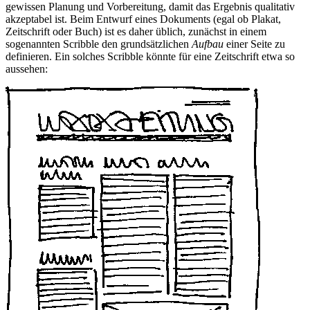
gewissen Planung und Vorbereitung, damit das Ergebnis qualitativ
akzeptabel ist. Beim Entwurf eines Dokuments (egal ob Plakat,
Zeitschrift oder Buch) ist es daher üblich, zunächst in einem
sogenannten Scribble den grundsätzlichen
Aufbau
einer Seite zu
definieren. Ein solches Scribble könnte für eine Zeitschrift etwa so
aussehen: