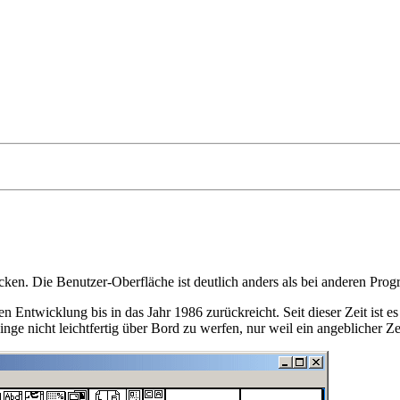
ecken. Die Benutzer-Oberfläche ist deutlich anders als bei anderen Prog
n Entwicklung bis in das Jahr 1986 zurückreicht. Seit dieser Zeit ist 
 nicht leichtfertig über Bord zu werfen, nur weil ein angeblicher Zei