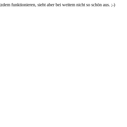
zdem funktionieren, sieht aber bei weitem nicht so schön aus. ;-)