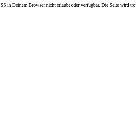
CSS in Deinem Browser nicht erlaubt oder verfügbar. Die Seite wird trot