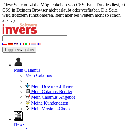
Diese Seite nutzt die Möglichkeiten von CSS. Falls Du dies liest, ist
CSS in Deinem Browser nicht erlaubt oder verfügbar. Die Seite
wird trotzdem funktionieren, sieht aber bei weitem nicht so schön
aus. ;-)
Toggle navigation
Mein Calamus
Mein Calamus
Mein Download-Bereich
Mein Calamus-Berater
Mein Calamus-Angebot
Meine Kundendaten
Mein Versions-Check
News