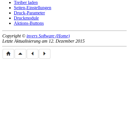
Treiber laden
Seiten-Einstellungen
Druck-Parameter
Druckmodule
Aktions-Buttons
Copyright ©
invers Software (Home)
Letzte Aktualisierung am 12. Dezember 2015