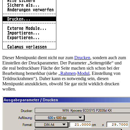
Dieser Menüpunkt dient nicht nur zum
Drucken
, sondern auch zum
Einstellen der Druckparameter. Der Parameter
Seitengröße
und
die real bedruckbare Fläche der Seite machen sich schon bei der
Bearbeitung bemerkbar (siehe
Rahmen
-
Modul
, Einstellung von
Teildruckrahmen
). Daher kann es notwendig sein, diesen
Menüpunkt anzuklicken, obwohl Sie gar nicht wirklich drucken
wollen.