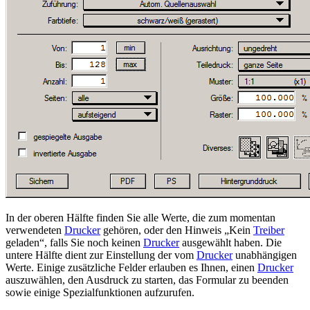
In der oberen Hälfte finden Sie alle Werte, die zum momentan
verwendeten
Drucker
gehören, oder den Hinweis
Kein
Treiber
geladen
, falls Sie noch keinen
Drucker
ausgewählt haben. Die
untere Hälfte dient zur Einstellung der vom
Drucker
unabhängigen
Werte. Einige zusätzliche Felder erlauben es Ihnen, einen
Drucker
auszuwählen, den Ausdruck zu starten, das Formular zu beenden
sowie einige Spezialfunktionen aufzurufen.