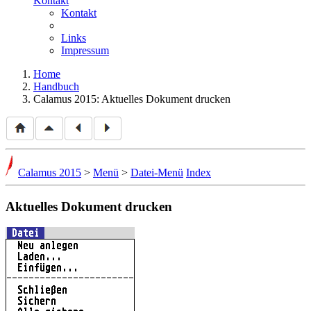
Kontakt
Kontakt
Links
Impressum
Home
Handbuch
Calamus 2015: Aktuelles Dokument drucken
Calamus 2015
>
Menü
>
Datei-Menü
Index
Aktuelles Dokument drucken