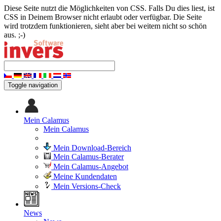
Diese Seite nutzt die Möglichkeiten von CSS. Falls Du dies liest, ist
CSS in Deinem Browser nicht erlaubt oder verfügbar. Die Seite
wird trotzdem funktionieren, sieht aber bei weitem nicht so schön
aus. ;-)
Toggle navigation
Mein Calamus
Mein Calamus
Mein Download-Bereich
Mein Calamus-Berater
Mein Calamus-Angebot
Meine Kundendaten
Mein Versions-Check
News