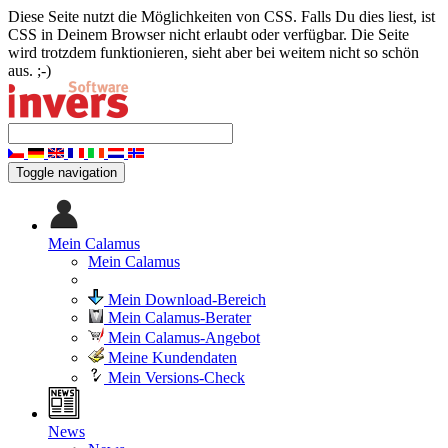
Diese Seite nutzt die Möglichkeiten von CSS. Falls Du dies liest, ist
CSS in Deinem Browser nicht erlaubt oder verfügbar. Die Seite
wird trotzdem funktionieren, sieht aber bei weitem nicht so schön
aus. ;-)
Toggle navigation
Mein Calamus
Mein Calamus
Mein Download-Bereich
Mein Calamus-Berater
Mein Calamus-Angebot
Meine Kundendaten
Mein Versions-Check
News